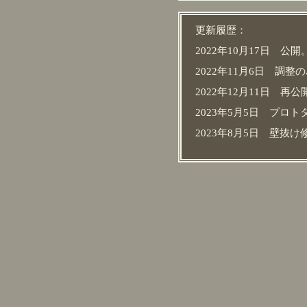
更新履歴：
2022年10月17日 公開
2022年11月6日 調
2022年12月11日 再公
2023年5月5日 プロ
2023年8月5日 壁抜け